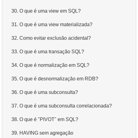
30.
O que é uma view em SQL?
31.
O que é uma view materializada?
32.
Como evitar exclusão acidental?
33.
O que é uma transação SQL?
34.
O que é normalização em SQL?
35.
O que é desnormalização em RDB?
36.
O que é uma subconsulta?
37.
O que é uma subconsulta correlacionada?
38.
O que é "PIVOT" em SQL?
39.
HAVING sem agregação