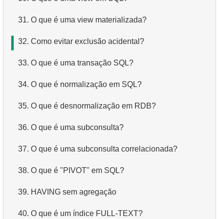
31.
O que é uma view materializada?
32.
Como evitar exclusão acidental?
33.
O que é uma transação SQL?
34.
O que é normalização em SQL?
35.
O que é desnormalização em RDB?
36.
O que é uma subconsulta?
37.
O que é uma subconsulta correlacionada?
38.
O que é "PIVOT" em SQL?
39.
HAVING sem agregação
40.
O que é um índice FULL-TEXT?