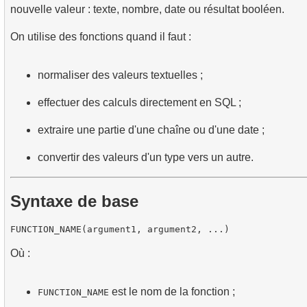
nouvelle valeur : texte, nombre, date ou résultat booléen.
On utilise des fonctions quand il faut :
normaliser des valeurs textuelles ;
effectuer des calculs directement en SQL ;
extraire une partie d'une chaîne ou d'une date ;
convertir des valeurs d'un type vers un autre.
Syntaxe de base
Où :
est le nom de la fonction ;
FUNCTION_NAME