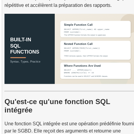
répétitive et accélèrent la préparation des rapports.
Qu'est-ce qu'une fonction SQL
intégrée
Une fonction SQL intégrée est une opération prédéfinie fourn
par le SGBD. Elle reçoit des arguments et retourne une