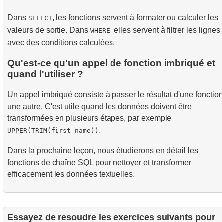
Dans
, les fonctions servent à formater ou calculer les
SELECT
valeurs de sortie. Dans
, elles servent à filtrer les lignes
WHERE
avec des conditions calculées.
Qu'est-ce qu'un appel de fonction imbriqué et
quand l'utiliser ?
Un appel imbriqué consiste à passer le résultat d'une fonctio
une autre. C'est utile quand les données doivent être
transformées en plusieurs étapes, par exemple
.
UPPER(TRIM(first_name))
Dans la prochaine leçon, nous étudierons en détail les
fonctions de chaîne SQL pour nettoyer et transformer
efficacement les données textuelles.
Essayez de resoudre les exercices suivants pour