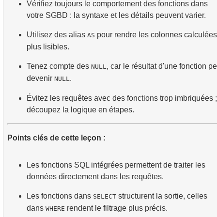
Vérifiez toujours le comportement des fonctions dans
votre SGBD : la syntaxe et les détails peuvent varier.
Utilisez des alias
pour rendre les colonnes calculées
AS
plus lisibles.
Tenez compte des
, car le résultat d'une fonction pe
NULL
devenir
.
NULL
Évitez les requêtes avec des fonctions trop imbriquées ;
découpez la logique en étapes.
Points clés de cette leçon :
Les fonctions SQL intégrées permettent de traiter les
données directement dans les requêtes.
Les fonctions dans
structurent la sortie, celles
SELECT
dans
rendent le filtrage plus précis.
WHERE