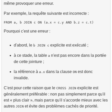
même provoquer une erreur.
Par exemple, la requête suivante est incorrecte :
Pourquoi c'est une erreur :
d'abord, le
explicite est exécuté ;
b JOIN c
à ce stade, la table
n'est pas encore dans la portée
a
de cette jointure ;
la référence à
dans la clause
est donc
a.x
ON
invalide.
C'est pour cette raison que le
explicite est
CROSS JOIN
généralement préférable : non pas simplement parce qu'il
est « plus clair », mais parce qu'il s'accorde mieux avec les
autres
et évite des problèmes cachés de priorité.
JOIN