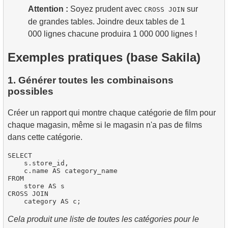
Attention :
Soyez prudent avec
sur
CROSS JOIN
de grandes tables. Joindre deux tables de 1
000 lignes chacune produira 1 000 000 lignes !
Exemples pratiques (base Sakila)
1. Générer toutes les combinaisons
possibles
Créer un rapport qui montre chaque catégorie de film pour
chaque magasin, même si le magasin n'a pas de films
dans cette catégorie.
SELECT

    s.store_id,

    c.name AS category_name

FROM

    store AS s

CROSS JOIN

Cela produit une liste de toutes les catégories pour le