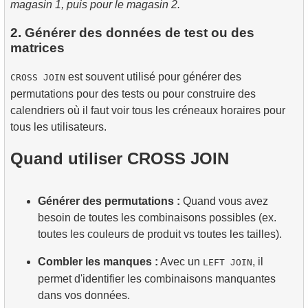
magasin 1, puis pour le magasin 2.
2. Générer des données de test ou des
matrices
est souvent utilisé pour générer des
CROSS JOIN
permutations pour des tests ou pour construire des
calendriers où il faut voir tous les créneaux horaires pour
tous les utilisateurs.
Quand utiliser CROSS JOIN
Générer des permutations :
Quand vous avez
besoin de toutes les combinaisons possibles (ex.
toutes les couleurs de produit vs toutes les tailles).
Combler les manques :
Avec un
, il
LEFT JOIN
permet d'identifier les combinaisons manquantes
dans vos données.