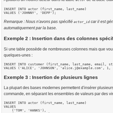
INSERT INTO actor (first_name, last_name)

Remarque : Nous n'avons pas spécifié
car il est g
actor_id
automatiquement par la base.
Exemple 2 : Insertion dans des colonnes spéci
Si une table possède de nombreuses colonnes mais que vous
quelques-unes :
INSERT INTO customer (first_name, last_name, email, st
Exemple 3 : Insertion de plusieurs lignes
La plupart des bases modernes permettent d'insérer plusieur
commande, en séparant les ensembles de valeurs par des vir
INSERT INTO actor (first_name, last_name)

VALUES 

    ('TOM', 'HANKS'),
