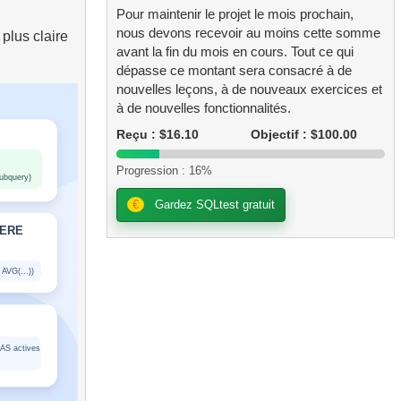
Pour maintenir le projet le mois prochain,
nous devons recevoir au moins cette somme
plus claire
avant la fin du mois en cours. Tout ce qui
dépasse ce montant sera consacré à de
nouvelles leçons, à de nouveaux exercices et
à de nouvelles fonctionnalités.
Reçu : $16.10
Objectif : $100.00
Progression : 16%
€
Gardez SQLtest gratuit