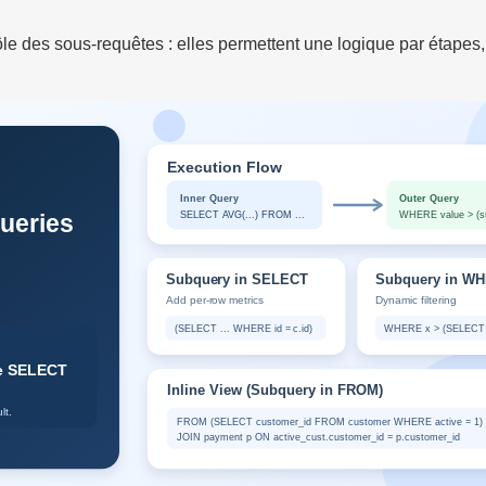
le des sous-requêtes : elles permettent une logique par étapes, 