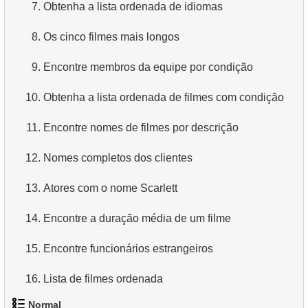
7.
Obtenha a lista ordenada de idiomas
8.
Os cinco filmes mais longos
9.
Encontre membros da equipe por condição
10.
Obtenha a lista ordenada de filmes com condição
11.
Encontre nomes de filmes por descrição
12.
Nomes completos dos clientes
13.
Atores com o nome Scarlett
14.
Encontre a duração média de um filme
15.
Encontre funcionários estrangeiros
16.
Lista de filmes ordenada
Normal