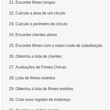
21.
Encontre filmes longos
22.
Calcule a área de um círculo
23.
Calcule o perímetro do círculo
24.
Encontre clientes ativos
25.
Encontre filmes com o maior custo de substituição
26.
Obtenha a lista de clientes
27.
Avaliações de Filmes Únicas
28.
Lista de filmes restritos
29.
Obtenha a lista de filmes restritos
30.
Criar novo registro de endereço