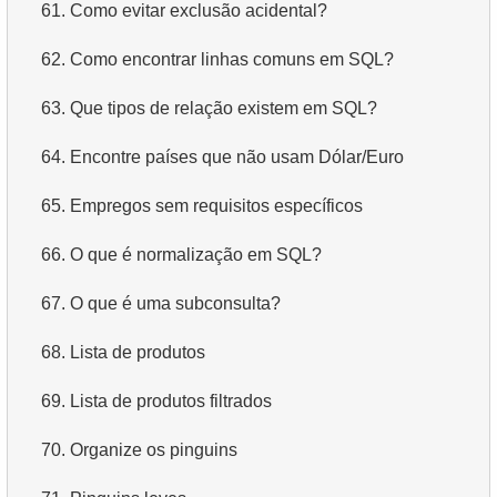
61.
Como evitar exclusão acidental?
62.
Como encontrar linhas comuns em SQL?
63.
Que tipos de relação existem em SQL?
64.
Encontre países que não usam Dólar/Euro
65.
Empregos sem requisitos específicos
66.
O que é normalização em SQL?
67.
O que é uma subconsulta?
68.
Lista de produtos
69.
Lista de produtos filtrados
70.
Organize os pinguins