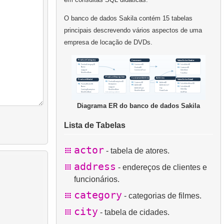
O banco de dados Sakila contém 15 tabelas
principais descrevendo vários aspectos de uma
empresa de locação de DVDs.
Diagrama ER do banco de dados Sakila
Lista de Tabelas
actor
- tabela de atores.
address
- endereços de clientes e
funcionários.
category
- categorias de filmes.
city
- tabela de cidades.