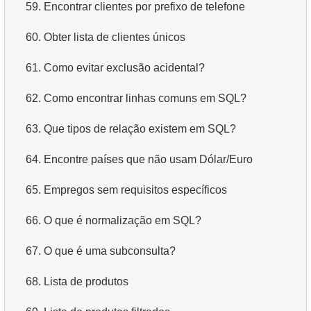
59.
Encontrar clientes por prefixo de telefone
60.
Obter lista de clientes únicos
61.
Como evitar exclusão acidental?
62.
Como encontrar linhas comuns em SQL?
63.
Que tipos de relação existem em SQL?
64.
Encontre países que não usam Dólar/Euro
65.
Empregos sem requisitos específicos
66.
O que é normalização em SQL?
67.
O que é uma subconsulta?
68.
Lista de produtos