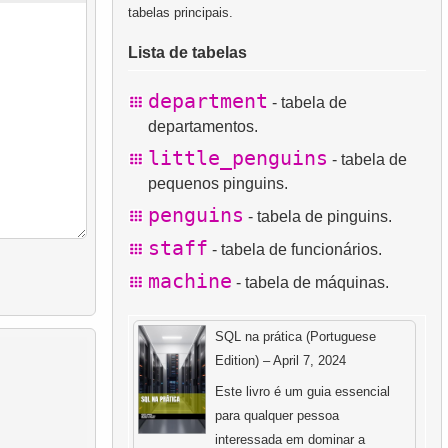
tabelas principais.
Lista de tabelas
department
- tabela de
departamentos.
little_penguins
- tabela de
pequenos pinguins.
penguins
- tabela de pinguins.
staff
- tabela de funcionários.
machine
- tabela de máquinas.
SQL na prática (Portuguese
Edition) – April 7, 2024
Este livro é um guia essencial
para qualquer pessoa
interessada em dominar a