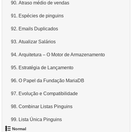
90.
Atraso médio de vendas
91.
Espécies de pinguins
92.
Emails Duplicados
93.
Atualizar Salários
94.
Arquitetura – O Motor de Armazenamento
95.
Estratégia de Lançamento
96.
O Papel da Fundação MariaDB
97.
Evolução e Compatibilidade
98.
Combinar Listas Pinguins
99.
Lista Única Pinguins
Normal