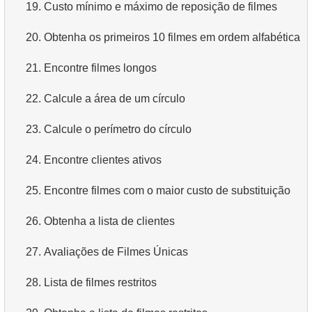
19.
Custo mínimo e máximo de reposição de filmes
20.
Obtenha os primeiros 10 filmes em ordem alfabética
21.
Encontre filmes longos
22.
Calcule a área de um círculo
23.
Calcule o perímetro do círculo
24.
Encontre clientes ativos
25.
Encontre filmes com o maior custo de substituição
26.
Obtenha a lista de clientes
27.
Avaliações de Filmes Únicas
28.
Lista de filmes restritos