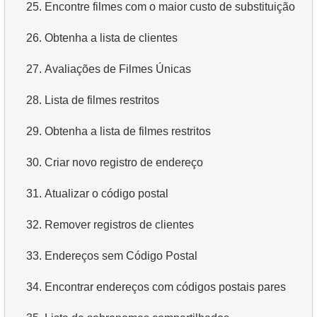
25.
Encontre filmes com o maior custo de substituição
26.
Obtenha a lista de clientes
27.
Avaliações de Filmes Únicas
28.
Lista de filmes restritos
29.
Obtenha a lista de filmes restritos
30.
Criar novo registro de endereço
31.
Atualizar o código postal
32.
Remover registros de clientes
33.
Endereços sem Código Postal
34.
Encontrar endereços com códigos postais pares