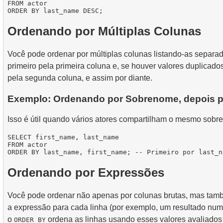
FROM actor

Ordenando por Múltiplas Colunas
Você pode ordenar por múltiplas colunas listando-as separa
primeiro pela primeira coluna e, se houver valores duplicad
pela segunda coluna, e assim por diante.
Exemplo: Ordenando por Sobrenome, depois 
Isso é útil quando vários atores compartilham o mesmo sobr
SELECT first_name, last_name

FROM actor

Ordenando por Expressões
Você pode ordenar não apenas por colunas brutas, mas tamb
a expressão para cada linha (por exemplo, um resultado numé
o
ordena as linhas usando esses valores avaliado
ORDER BY