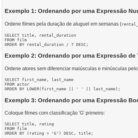
Exemplo 1: Ordenando por uma Expressão Nu
Ordene filmes pela duração de aluguel em semanas (
rental
SELECT title, rental_duration

FROM film

Exemplo 2: Ordenando por uma Expressão de 
Ordene atores sem diferenciar maiúsculas e minúsculas pel
SELECT first_name, last_name

FROM actor

Exemplo 3: Ordenando por uma Expressão Bo
Coloque filmes com classificação 'G' primeiro:
SELECT title, rating

FROM film
