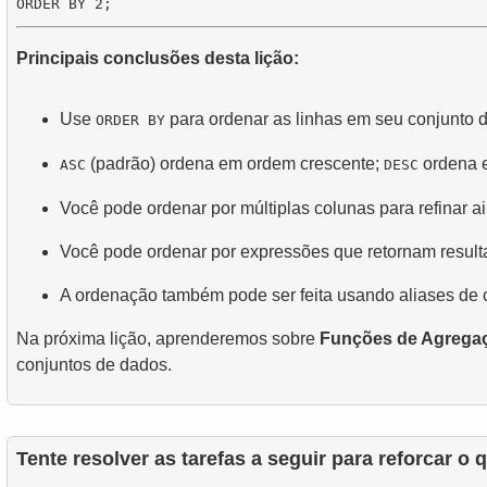
Principais conclusões desta lição:
Use
para ordenar as linhas em seu conjunto d
ORDER BY
(padrão) ordena em ordem crescente;
ordena 
ASC
DESC
Você pode ordenar por múltiplas colunas para refinar a
Você pode ordenar por expressões que retornam result
A ordenação também pode ser feita usando aliases de 
Na próxima lição, aprenderemos sobre
Funções de Agrega
conjuntos de dados.
Tente resolver as tarefas a seguir para reforcar o