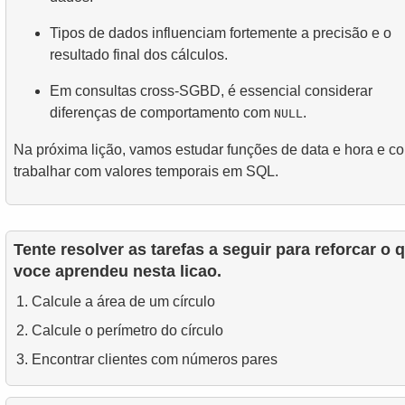
Tipos de dados influenciam fortemente a precisão e o
resultado final dos cálculos.
Em consultas cross-SGBD, é essencial considerar
diferenças de comportamento com
.
NULL
Na próxima lição, vamos estudar funções de data e hora e c
trabalhar com valores temporais em SQL.
Tente resolver as tarefas a seguir para reforcar o 
voce aprendeu nesta licao.
Calcule a área de um círculo
Calcule o perímetro do círculo
Encontrar clientes com números pares