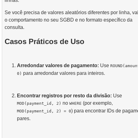
linhas.
Se você precisa de valores aleatórios diferentes por linha, va
o comportamento no seu SGBD e no formato específico da
consulta.
Casos Práticos de Uso
Arredondar valores de pagamento:
Use
ROUND(amoun
para arredondar valores para inteiros.
0)
Encontrar registros por resto da divisão:
Use
no
(por exemplo,
MOD(payment_id, 2)
WHERE
) para encontrar IDs de pagam
MOD(payment_id, 2) = 0
pares.