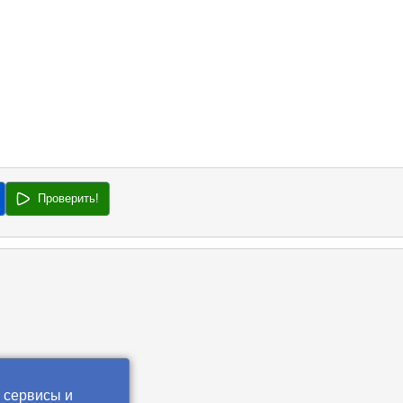
Проверить!
 сервисы и