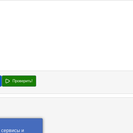
Проверить!
 сервисы и