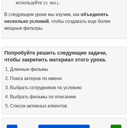
используйте
.
IS NULL
В следующем уроке мы изучим, как
объединять
несколько условий
, чтобы создавать еще более
мощные фильтры.
Попробуйте решить следующие задачи,
чтобы закрепить материал этого урока.
Длинные фильмы
Поиск актеров по имени
Выбрать сотрудников по условию
Выбрать фильмы по описанию
Список активных клиентов