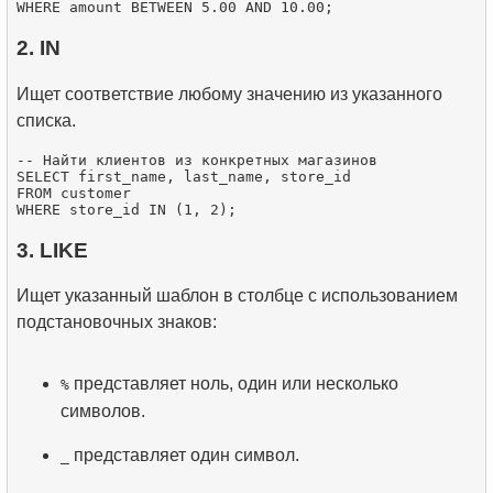
2. IN
Ищет соответствие любому значению из указанного
списка.
-- Найти клиентов из конкретных магазинов

SELECT first_name, last_name, store_id

FROM customer

3. LIKE
Ищет указанный шаблон в столбце с использованием
подстановочных знаков:
представляет ноль, один или несколько
%
символов.
представляет один символ.
_