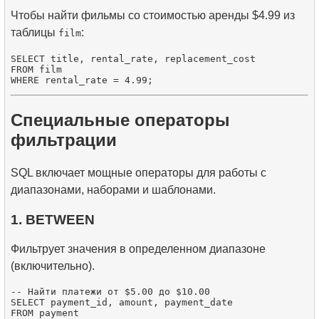
Чтобы найти фильмы со стоимостью аренды $4.99 из
таблицы
:
film
SELECT title, rental_rate, replacement_cost

FROM film

Специальные операторы
фильтрации
SQL включает мощные операторы для работы с
диапазонами, наборами и шаблонами.
1. BETWEEN
Фильтрует значения в определенном диапазоне
(включительно).
-- Найти платежи от $5.00 до $10.00

SELECT payment_id, amount, payment_date

FROM payment
