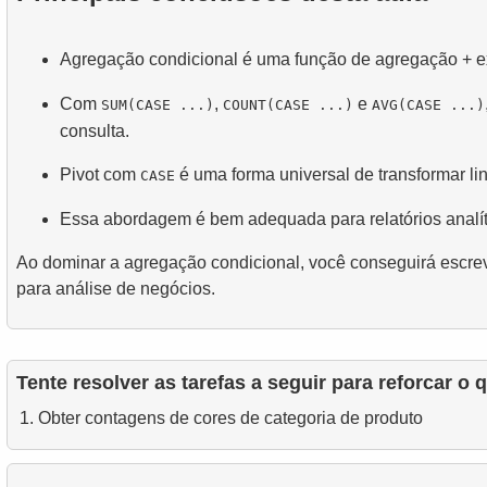
Agregação condicional é uma função de agregação + e
Com
,
e
SUM(CASE ...)
COUNT(CASE ...)
AVG(CASE ...)
consulta.
Pivot com
é uma forma universal de transformar li
CASE
Essa abordagem é bem adequada para relatórios analít
Ao dominar a agregação condicional, você conseguirá escre
para análise de negócios.
Tente resolver as tarefas a seguir para reforcar o
Obter contagens de cores de categoria de produto