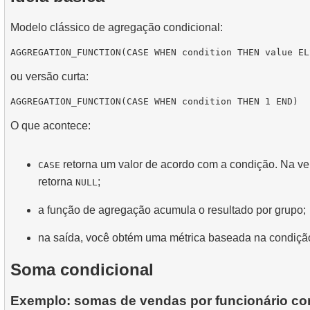
Modelo clássico de agregação condicional:
ou versão curta:
O que acontece:
retorna um valor de acordo com a condição. Na ver
CASE
retorna
;
NULL
a função de agregação acumula o resultado por grupo;
na saída, você obtém uma métrica baseada na condiçã
Soma condicional
Exemplo: somas de vendas por funcionário com