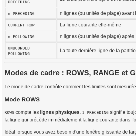
PRECEDING
n lignes (ou unités de plage) avant 
n PRECEDING
La ligne courante elle-même
CURRENT ROW
n lignes (ou unités de plage) après 
n FOLLOWING
UNBOUNDED
La toute dernière ligne de la partiti
FOLLOWING
Modes de cadre : ROWS, RANGE et
Le mode de cadre contrôle comment les limites sont mesurée
Mode ROWS
compte les
lignes physiques
.
signifie tou
ROWS
1 PRECEDING
la ligne qui précède immédiatement la ligne courante dans l'or
Idéal lorsque vous avez besoin d'une fenêtre glissante de larg