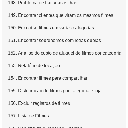
148.
Problema de Lacunas e Ilhas
149.
Encontrar clientes que viram os mesmos filmes
150.
Encontrar filmes em várias categorias
151.
Encontrar sobrenomes com letras duplas
152.
Análise do custo de aluguel de filmes por categoria
153.
Relatório de locação
154.
Encontrar filmes para compartilhar
155.
Distribuição de filmes por categoria e loja
156.
Excluir registros de filmes
157.
Lista de Filmes