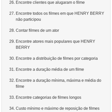
26.
Encontre clientes que alugaram o filme
27.
Encontre todos os filmes em que HENRY BERRY
não participou
28.
Contar filmes de um ator
29.
Encontre atores mais populares que HENRY
BERRY
30.
Encontre a distribuição de filmes por categoria
31.
Encontre a duração média de um filme
32.
Encontre a duração mínima, máxima e média do
filme
33.
Encontre categorias de filmes longos
34.
Custo mínimo e máximo de reposição de filmes