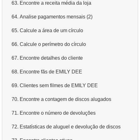
63.
Encontre a receita média da loja
64.
Analise pagamentos mensais (2)
65.
Calcule a área de um círculo
66.
Calcule o perímetro do círculo
67.
Encontre detalhes do cliente
68.
Encontre fãs de EMILY DEE
69.
Clientes sem filmes de EMILY DEE
70.
Encontre a contagem de discos alugados
71.
Encontre o número de devoluções
72.
Estatísticas de aluguel e devolução de discos