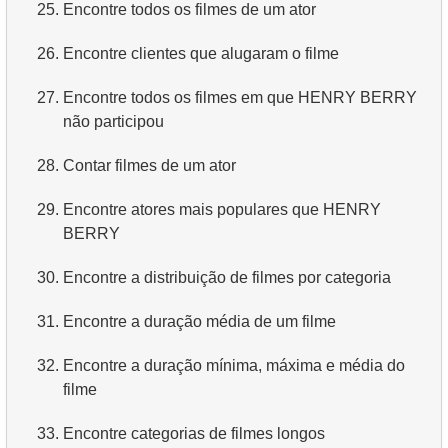
25.
Encontre todos os filmes de um ator
26.
Encontre clientes que alugaram o filme
27.
Encontre todos os filmes em que HENRY BERRY
não participou
28.
Contar filmes de um ator
29.
Encontre atores mais populares que HENRY
BERRY
30.
Encontre a distribuição de filmes por categoria
31.
Encontre a duração média de um filme
32.
Encontre a duração mínima, máxima e média do
filme
33.
Encontre categorias de filmes longos