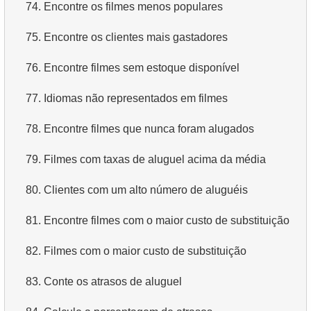
74.
Encontre os filmes menos populares
75.
Encontre os clientes mais gastadores
76.
Encontre filmes sem estoque disponível
77.
Idiomas não representados em filmes
78.
Encontre filmes que nunca foram alugados
79.
Filmes com taxas de aluguel acima da média
80.
Clientes com um alto número de aluguéis
81.
Encontre filmes com o maior custo de substituição
82.
Filmes com o maior custo de substituição
83.
Conte os atrasos de aluguel