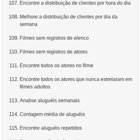
107.
Encontre a distribuição de clientes por hora do dia
108.
Melhore a distribuição de clientes por dia da
semana
109.
Filmes sem registros de elenco
110.
Filmes sem registros de atores
111.
Encontre todos os atores no filme
112.
Encontre todos os atores que nunca estrelaram em
filmes adultos
113.
Analise aluguéis semanais
114.
Contagem média de aluguéis
115.
Encontre aluguéis repetidos