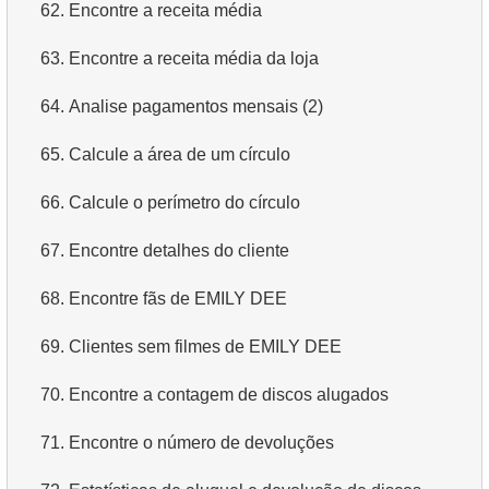
62.
Encontre a receita média
63.
Encontre a receita média da loja
64.
Analise pagamentos mensais (2)
65.
Calcule a área de um círculo
66.
Calcule o perímetro do círculo
67.
Encontre detalhes do cliente
68.
Encontre fãs de EMILY DEE
69.
Clientes sem filmes de EMILY DEE
70.
Encontre a contagem de discos alugados
71.
Encontre o número de devoluções