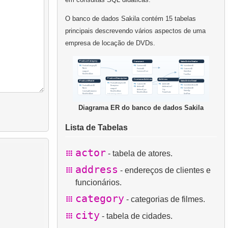
O banco de dados Sakila contém 15 tabelas
principais descrevendo vários aspectos de uma
empresa de locação de DVDs.
Diagrama ER do banco de dados Sakila
Lista de Tabelas
actor
- tabela de atores.
address
- endereços de clientes e
funcionários.
category
- categorias de filmes.
city
- tabela de cidades.