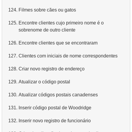
124.
Filmes sobre cães ou gatos
125.
Encontre clientes cujo primeiro nome é o
sobrenome de outro cliente
126.
Encontre clientes que se encontraram
127.
Clientes com iniciais de nome correspondentes
128.
Criar novo registro de endereço
129.
Atualizar o código postal
130.
Atualizar códigos postais canadenses
131.
Inserir código postal de Woodridge
132.
Inserir novo registro de funcionário