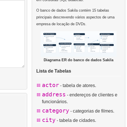
O banco de dados Sakila contém 15 tabelas
principais descrevendo vários aspectos de uma
empresa de locação de DVDs.
Diagrama ER do banco de dados Sakila
Lista de Tabelas
actor
- tabela de atores.
address
- endereços de clientes e
funcionários.
category
- categorias de filmes.
city
- tabela de cidades.