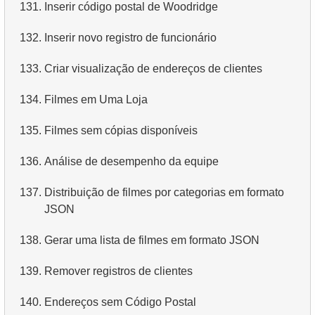
131.
Inserir código postal de Woodridge
132.
Inserir novo registro de funcionário
133.
Criar visualização de endereços de clientes
134.
Filmes em Uma Loja
135.
Filmes sem cópias disponíveis
136.
Análise de desempenho da equipe
137.
Distribuição de filmes por categorias em formato
JSON
138.
Gerar uma lista de filmes em formato JSON
139.
Remover registros de clientes
140.
Endereços sem Código Postal