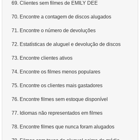
69.
Clientes sem filmes de EMILY DEE
70.
Encontre a contagem de discos alugados
71.
Encontre o número de devoluções
72.
Estatísticas de aluguel e devolução de discos
73.
Encontre clientes ativos
74.
Encontre os filmes menos populares
75.
Encontre os clientes mais gastadores
76.
Encontre filmes sem estoque disponível
77.
Idiomas não representados em filmes
78.
Encontre filmes que nunca foram alugados