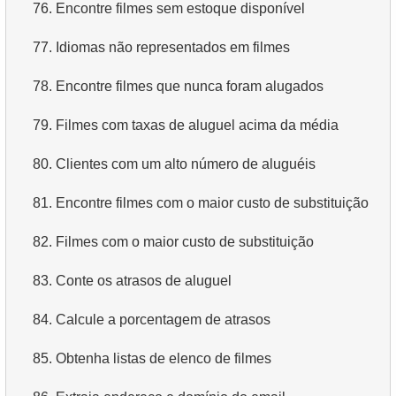
76.
Encontre filmes sem estoque disponível
77.
Idiomas não representados em filmes
78.
Encontre filmes que nunca foram alugados
79.
Filmes com taxas de aluguel acima da média
80.
Clientes com um alto número de aluguéis
81.
Encontre filmes com o maior custo de substituição
82.
Filmes com o maior custo de substituição
83.
Conte os atrasos de aluguel
84.
Calcule a porcentagem de atrasos
85.
Obtenha listas de elenco de filmes