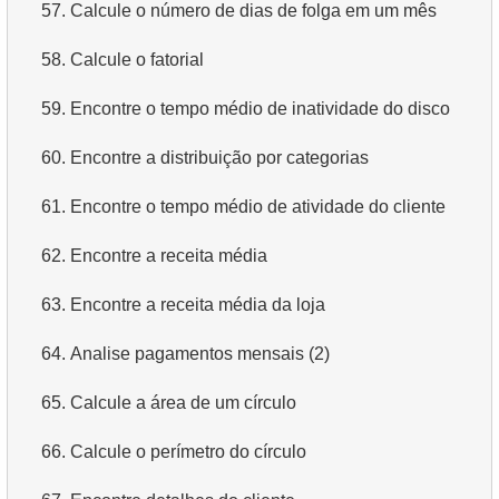
57.
Calcule o número de dias de folga em um mês
58.
Calcule o fatorial
59.
Encontre o tempo médio de inatividade do disco
60.
Encontre a distribuição por categorias
61.
Encontre o tempo médio de atividade do cliente
62.
Encontre a receita média
63.
Encontre a receita média da loja
64.
Analise pagamentos mensais (2)
65.
Calcule a área de um círculo
66.
Calcule o perímetro do círculo