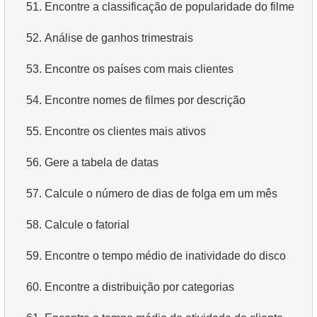
51.
Encontre a classificação de popularidade do filme
52.
Análise de ganhos trimestrais
53.
Encontre os países com mais clientes
54.
Encontre nomes de filmes por descrição
55.
Encontre os clientes mais ativos
56.
Gere a tabela de datas
57.
Calcule o número de dias de folga em um mês
58.
Calcule o fatorial
59.
Encontre o tempo médio de inatividade do disco
60.
Encontre a distribuição por categorias