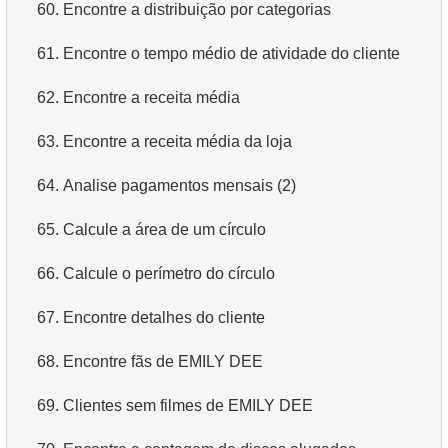
60.
Encontre a distribuição por categorias
61.
Encontre o tempo médio de atividade do cliente
62.
Encontre a receita média
63.
Encontre a receita média da loja
64.
Analise pagamentos mensais (2)
65.
Calcule a área de um círculo
66.
Calcule o perímetro do círculo
67.
Encontre detalhes do cliente
68.
Encontre fãs de EMILY DEE
69.
Clientes sem filmes de EMILY DEE