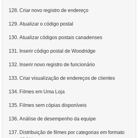
128.
Criar novo registro de endereço
129.
Atualizar o código postal
130.
Atualizar códigos postais canadenses
131.
Inserir código postal de Woodridge
132.
Inserir novo registro de funcionário
133.
Criar visualização de endereços de clientes
134.
Filmes em Uma Loja
135.
Filmes sem cópias disponíveis
136.
Análise de desempenho da equipe
137.
Distribuição de filmes por categorias em formato