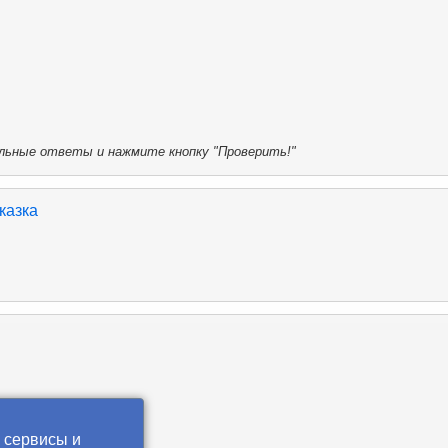
ьные ответы и нажмите кнопку "Проверить!"
казка
 сервисы и