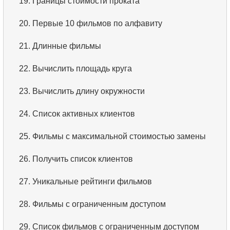
19.
Границы стоимости проката
20.
Первые 10 фильмов по алфавиту
21.
Длинные фильмы
22.
Вычислить площадь круга
23.
Вычислить длину окружности
24.
Список активных клиентов
25.
Фильмы с максимальной стоимостью замены
26.
Получить список клиентов
27.
Уникальные рейтинги фильмов
28.
Фильмы с ограниченным доступом
29.
Список фильмов с ограниченным доступом