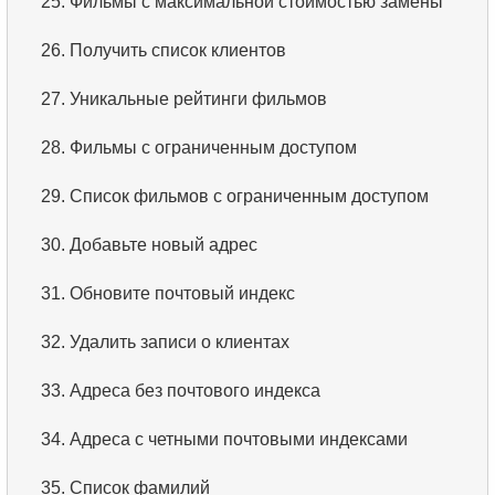
25.
Фильмы с максимальной стоимостью замены
26.
Получить список клиентов
27.
Уникальные рейтинги фильмов
28.
Фильмы с ограниченным доступом
29.
Список фильмов с ограниченным доступом
30.
Добавьте новый адрес
31.
Обновите почтовый индекс
32.
Удалить записи о клиентах
33.
Адреса без почтового индекса
34.
Адреса с четными почтовыми индексами
35.
Список фамилий