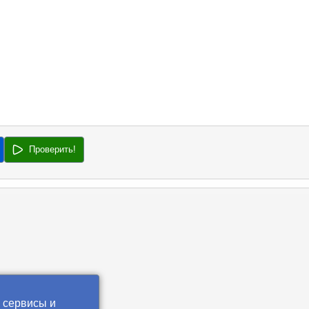
Проверить!
 сервисы и