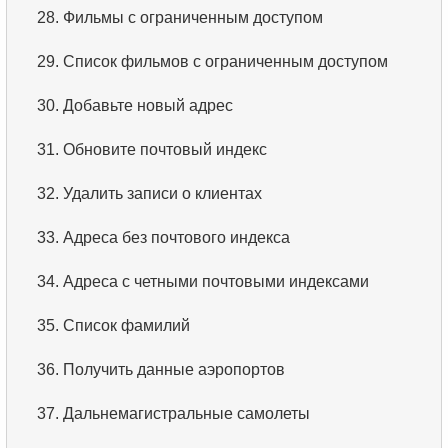
28.
Фильмы с ограниченным доступом
29.
Список фильмов с ограниченным доступом
30.
Добавьте новый адрес
31.
Обновите почтовый индекс
32.
Удалить записи о клиентах
33.
Адреса без почтового индекса
34.
Адреса с четными почтовыми индексами
35.
Список фамилий
36.
Получить данные аэропортов
37.
Дальнемагистральные самолеты