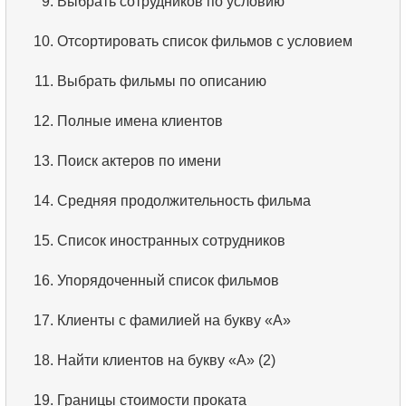
9.
Выбрать сотрудников по условию
10.
Отсортировать список фильмов с условием
11.
Выбрать фильмы по описанию
12.
Полные имена клиентов
13.
Поиск актеров по имени
14.
Средняя продолжительность фильма
15.
Список иностранных сотрудников
16.
Упорядоченный список фильмов
17.
Клиенты с фамилией на букву «А»
18.
Найти клиентов на букву «А» (2)
19.
Границы стоимости проката