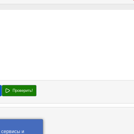
Проверить!
 сервисы и