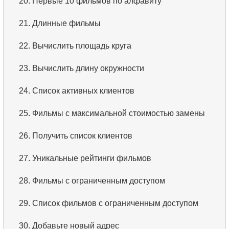
20.
Первые 10 фильмов по алфавиту
21.
Длинные фильмы
22.
Вычислить площадь круга
23.
Вычислить длину окружности
24.
Список активных клиентов
25.
Фильмы с максимальной стоимостью замены
26.
Получить список клиентов
27.
Уникальные рейтинги фильмов
28.
Фильмы с ограниченным доступом
29.
Список фильмов с ограниченным доступом
30.
Добавьте новый адрес