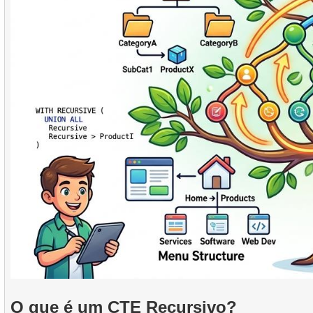
O que é um CTE Recursivo?