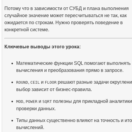
Потому что в зависимости от СУБД и плана выполнения
случайное значение может пересчитываться не так, как
ожидается по строкам. Нужно проверять поведение в
конкретной системе.
Ключевые выводы этого урока:
Математические функции SQL помогают выполнять
вычисления и преобразования прямо в запросе.
,
и
решают разные задачи округлени
ROUND
CEIL
FLOOR
выбор зависит от бизнес-правила.
,
и
полезны для прикладной аналитики
MOD
POWER
SQRT
проверки данных.
Типы данных существенно влияют на точность и ито
вычислений.