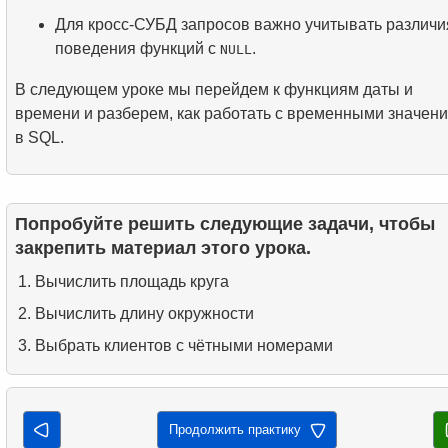
Для кросс-СУБД запросов важно учитывать различи
поведения функций с
.
NULL
В следующем уроке мы перейдем к функциям даты и
времени и разберем, как работать с временными значен
в SQL.
Попробуйте решить следующие задачи, чтобы
закрепить материал этого урока.
Вычислить площадь круга
Вычислить длину окружности
Выбрать клиентов с чётными номерами
Продолжить практику