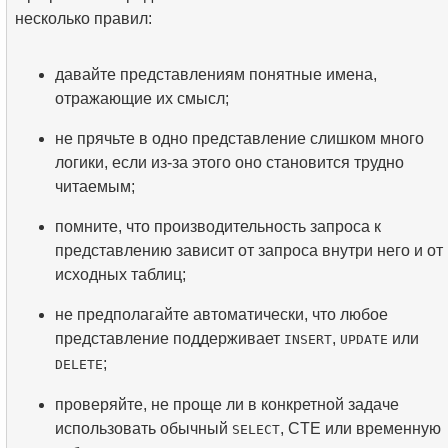
несколько правил:
давайте представлениям понятные имена,
отражающие их смысл;
не прячьте в одно представление слишком много
логики, если из-за этого оно становится трудно
читаемым;
помните, что производительность запроса к
представлению зависит от запроса внутри него и от
исходных таблиц;
не предполагайте автоматически, что любое
представление поддерживает
,
или
INSERT
UPDATE
;
DELETE
проверяйте, не проще ли в конкретной задаче
использовать обычный
, CTE или временную
SELECT