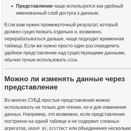
Представление
чаще используется как удобный
именованный слой доступа к данным.
Если вам нужен промежуточный результат, который
должен существовать отдельно и, возможно,
перерабатываться дальше, чаще подходит временная
таблица. Если же нужно просто один раз определить
удобное представление над существующими данными,
обычно лучше использовать
.
VIEW
Можно ли изменять данные через
представление
Во многих СУБД простые представления можно
использовать не только для чтения, но и для изменения
данных. Например, это возможно, если представление
построено на одной таблице и не содержит сложных
агрегатов,
,
или объединения нескольки
GROUP BY
DISTINCT