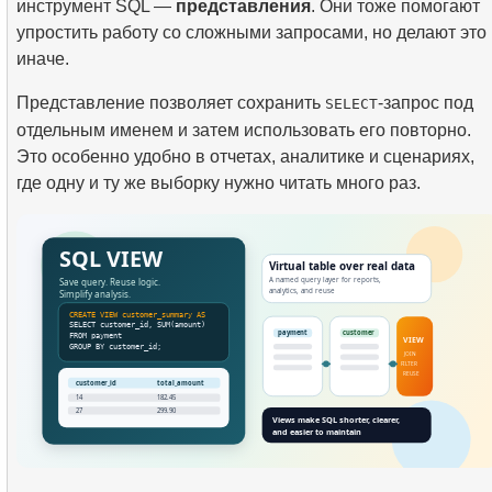
инструмент SQL —
представления
. Они тоже помогают
упростить работу со сложными запросами, но делают это
иначе.
Представление позволяет сохранить
-запрос под
SELECT
отдельным именем и затем использовать его повторно.
Это особенно удобно в отчетах, аналитике и сценариях,
где одну и ту же выборку нужно читать много раз.