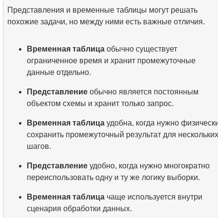
Представления и временные таблицы могут решать
похожие задачи, но между ними есть важные отличия.
Временная таблица
обычно существует
ограниченное время и хранит промежуточные
данные отдельно.
Представление
обычно является постоянным
объектом схемы и хранит только запрос.
Временная таблица
удобна, когда нужно физическ
сохранить промежуточный результат для нескольки
шагов.
Представление
удобно, когда нужно многократно
переиспользовать одну и ту же логику выборки.
Временная таблица
чаще используется внутри
сценария обработки данных.