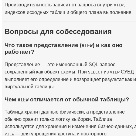
Производительность зависит от запроса внутри
,
VIEW
индексов исходных таблиц и общего плана выполнения.
Вопросы для собеседования
Что такое представление (
) и как оно
VIEW
работает?
Представление — это именованный SQL-запрос,
сохраненный как объект схемы. При
из
СУБД
SELECT
VIEW
выполняет его определение и возвращает результат как и
виртуальной таблицы.
Чем
отличается от обычной таблицы?
VIEW
Таблица хранит данные физически, а представление
обычно хранит только логику выборки. Таблица
используется для хранения и изменения бизнес-данных, 
— для упрощения доступа и повторного
VIEW