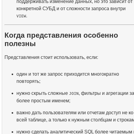
поддерживать изменение данных, но это зависит от
конкретной СУБД и от сложности запроса внутри
.
VIEW
Когда представления особенно
полезны
Представления стоит использовать, если:
один и тот же запрос приходится многократно
повторять;
нужно скрыть сложные
, фильтры и агрегации з
JOIN
более простым именем;
важно дать пользователям или отчетам доступ не ко
всей таблице, а только к нужным столбцам и строкам
нужно сделать аналитический SQL более читаемым 