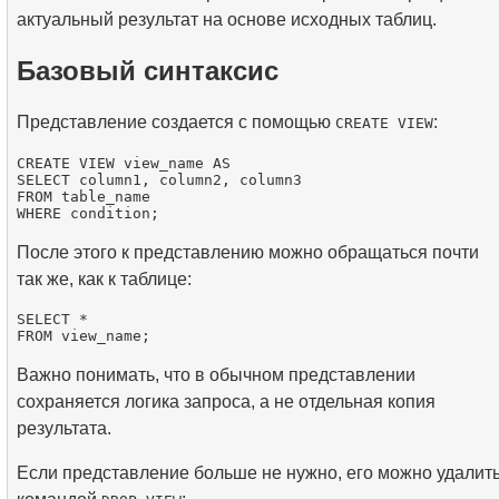
актуальный результат на основе исходных таблиц.
Базовый синтаксис
Представление создается с помощью
:
CREATE VIEW
CREATE VIEW view_name AS

SELECT column1, column2, column3

FROM table_name

После этого к представлению можно обращаться почти
так же, как к таблице:
SELECT *

Важно понимать, что в обычном представлении
сохраняется логика запроса, а не отдельная копия
результата.
Если представление больше не нужно, его можно удалит