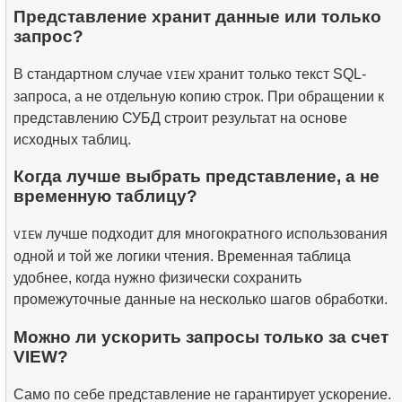
Представление хранит данные или только
запрос?
В стандартном случае
хранит только текст SQL-
VIEW
запроса, а не отдельную копию строк. При обращении к
представлению СУБД строит результат на основе
исходных таблиц.
Когда лучше выбрать представление, а не
временную таблицу?
лучше подходит для многократного использования
VIEW
одной и той же логики чтения. Временная таблица
удобнее, когда нужно физически сохранить
промежуточные данные на несколько шагов обработки.
Можно ли ускорить запросы только за счет
VIEW?
Само по себе представление не гарантирует ускорение.