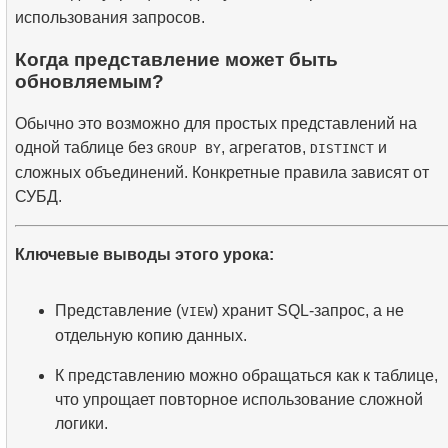
использования запросов.
Когда представление может быть
обновляемым?
Обычно это возможно для простых представлений на
одной таблице без
, агрегатов,
и
GROUP BY
DISTINCT
сложных объединений. Конкретные правила зависят от
СУБД.
Ключевые выводы этого урока:
Представление (
) хранит SQL-запрос, а не
VIEW
отдельную копию данных.
К представлению можно обращаться как к таблице,
что упрощает повторное использование сложной
логики.