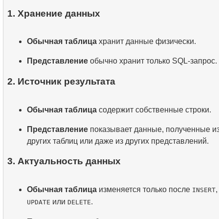
1. Хранение данных
Обычная таблица
хранит данные физически.
Представление
обычно хранит только SQL-запрос.
2. Источник результата
Обычная таблица
содержит собственные строки.
Представление
показывает данные, полученные и
других таблиц или даже из других представлений.
3. Актуальность данных
Обычная таблица
изменяется только после
,
INSERT
или
.
UPDATE
DELETE