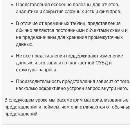
Представления особенно полезны для отчетов,
аналитики и сокрытия сложных
и фильтров.
JOIN
В отличие от временных таблиц, представления
обычно являются постоянными объектами схемы и
не предназначены для хранения промежуточных
данных.
Не все представления поддерживают изменение
данных, и это зависит от конкретной СУБД и
структуры запроса.
Производительность представления зависит от того
насколько эффективно устроен запрос внутри него.
В следующем уроке мы рассмотрим материализованные
представления и поймем, чем они отличаются от обычны
представлений.