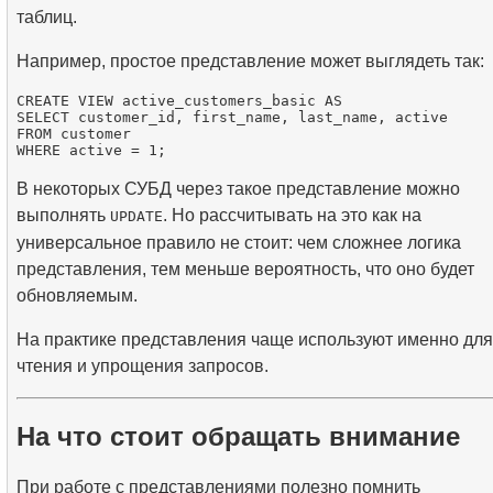
таблиц.
Например, простое представление может выглядеть так:
CREATE VIEW active_customers_basic AS

SELECT customer_id, first_name, last_name, active

FROM customer

В некоторых СУБД через такое представление можно
выполнять
. Но рассчитывать на это как на
UPDATE
универсальное правило не стоит: чем сложнее логика
представления, тем меньше вероятность, что оно будет
обновляемым.
На практике представления чаще используют именно для
чтения и упрощения запросов.
На что стоит обращать внимание
При работе с представлениями полезно помнить